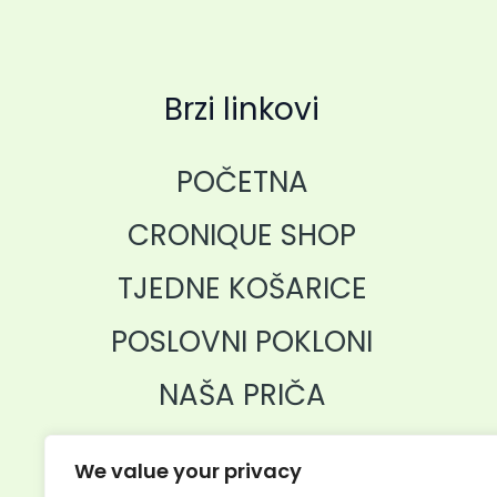
Brzi linkovi
POČETNA
CRONIQUE SHOP
TJEDNE KOŠARICE
POSLOVNI POKLONI
NAŠA PRIČA
KONTAKT
We value your privacy