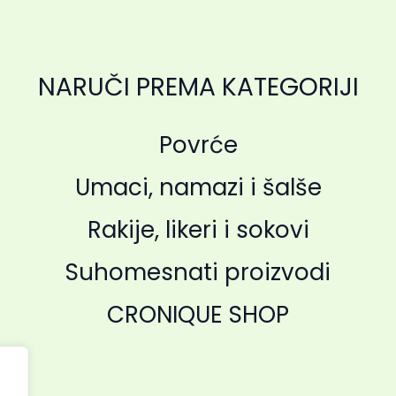
NARUČI PREMA KATEGORIJI
Povrće
Umaci, namazi i šalše
Rakije, likeri i sokovi
Suhomesnati proizvodi
CRONIQUE SHOP