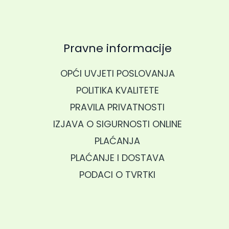
Pravne informacije
OPĆI UVJETI POSLOVANJA
POLITIKA KVALITETE
PRAVILA PRIVATNOSTI
IZJAVA O SIGURNOSTI ONLINE
PLAĆANJA
PLAĆANJE I DOSTAVA
PODACI O TVRTKI